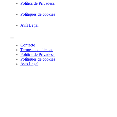
Política de Privadesa
Polítiques de cookies
Avís Legal
Contacte
Termes i condicions
Política de Privadesa
Polítiques de cookies
Avís Legal