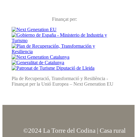
Finançat per:
Pla de Recuperació, Transformació y Resiliència -
Finançat per la Unió Europea – Next Generation EU
©2024 La Torre del Codina | Casa rural