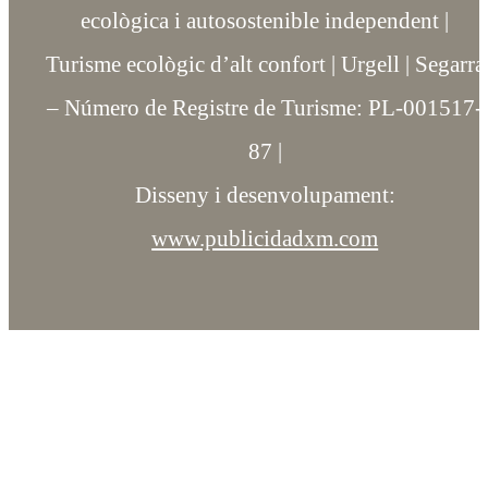
ecològica i autosostenible independent |
Turisme ecològic d’alt confort | Urgell | Segarra
– Número de Registre de Turisme: PL-001517-
87 |
Disseny i desenvolupament:
www.publicidadxm.com