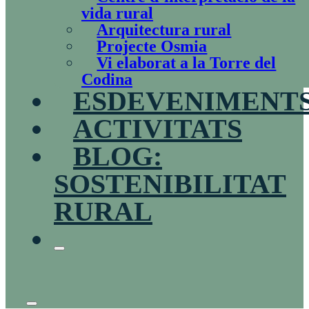
vida rural
Arquitectura rural
Projecte Osmia
Vi elaborat a la Torre del
Codina
ESDEVENIMENT
ACTIVITATS
BLOG:
SOSTENIBILITAT
RURAL