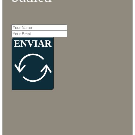
ENVIAR