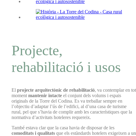
Projecte,
rehabilitació i usos
El
projecte arquitectònic de rehabilitació
, va contemplar en tot
moment
mantenir intacte
el conjunt dels volums i espais
originals de la Torre del Codina. Es va treballar sempre en
l’objectiu d’adaptar l’ús de l’edifici, al d’una casa de turisme
rural, pel que s’havia de complir amb les característiques que la
normativa d’activitats hoteleres requereix.
També estava clar que la casa havia de disposar de les
comoditats i qualitats
que els estàndards hotelers exigeixen a un