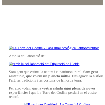
Amb la col·laboració de:
Som gent que estima la natura i el patrimoni rural.
Som gent
sostenible, que volem un planeta millor.
Ens agrada la història,
l’art, les tradicions i les costums de la nostra terra.
Per això volem que la
vostra estada sigui plena de noves
experiències
i que La Torre del Codina perduri en el vostre
record.