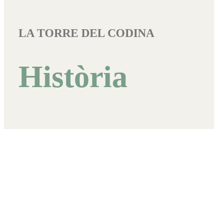
LA TORRE DEL CODINA
Història