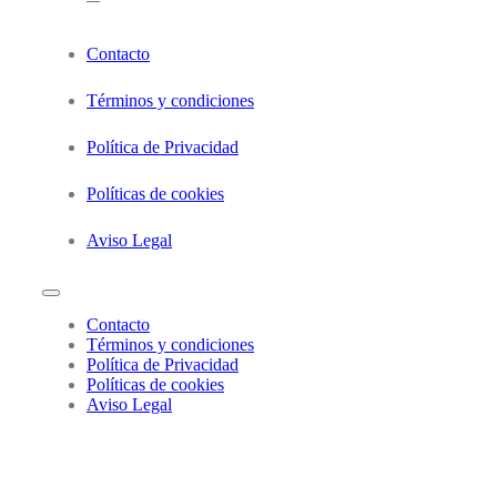
Contacto
Términos y condiciones
Política de Privacidad
Políticas de cookies
Aviso Legal
Contacto
Términos y condiciones
Política de Privacidad
Políticas de cookies
Aviso Legal