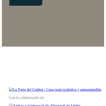
Con la colaboración de: