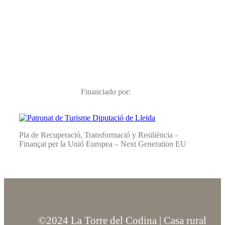
Financiado por:
Pla de Recuperació, Transformació y Resiliència -
Finançat per la Unió Europea – Next Generation EU
©2024 La Torre del Codina | Casa rural