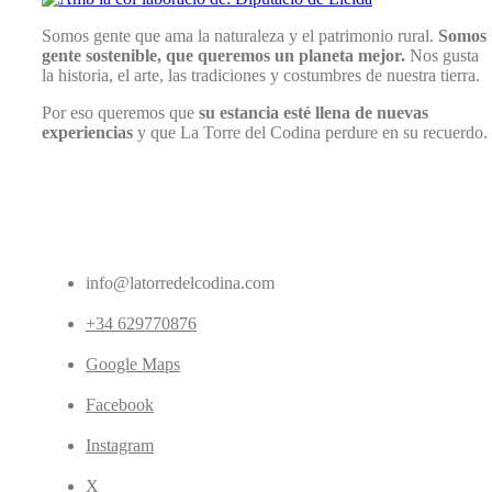
Somos gente que ama la naturaleza y el patrimonio rural.
Somos
gente sostenible, que queremos un planeta mejor.
Nos gusta
la historia, el arte, las tradiciones y costumbres de nuestra tierra.
Por eso queremos que
su estancia esté llena de nuevas
experiencias
y que La Torre del Codina perdure en su recuerdo.
info@latorredelcodina.com
+34 629770876
Google Maps
Facebook
Instagram
X