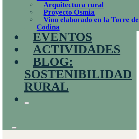
Arquitectura rural
Proyecto Osmia
Vino elaborado en la Torre de
Codina
EVENTOS
ACTIVIDADES
BLOG:
SOSTENIBILIDAD
RURAL