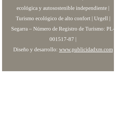
ecológica y autosostenible independiente |
Turismo ecológico de alto confort | Urgell |
Segarra – Número de Registro de Turismo: PL-
001517-87 |
Diseño y desarrollo:
www.publicidadxm.com