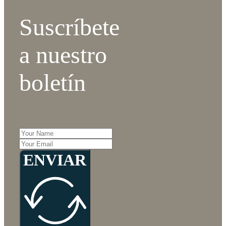
Suscríbete
a nuestro
boletín
ENVIAR