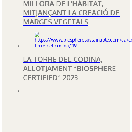
MILLORA DE L’HÀBITAT,
MITJANÇANT LA CREACIÓ DE
MARGES VEGETALS
LA TORRE DEL CODINA,
ALLOTJAMENT “BIOSPHERE
CERTIFIED” 2023