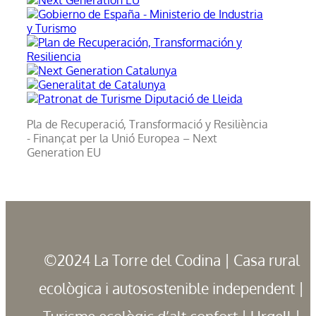
Pla de Recuperació, Transformació y Resiliència
- Finançat per la Unió Europea – Next
Generation EU
©2024 La Torre del Codina | Casa rural
ecològica i autosostenible independent |