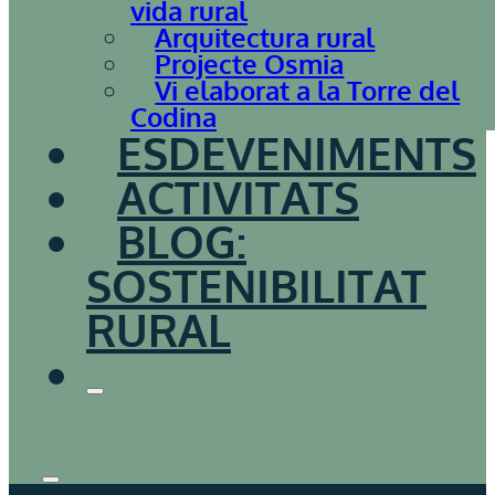
vida rural
Arquitectura rural
Projecte Osmia
Vi elaborat a la Torre del
Codina
ESDEVENIMENTS
ACTIVITATS
BLOG:
SOSTENIBILITAT
RURAL