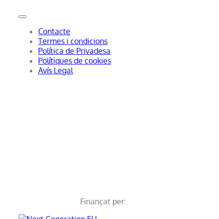
Contacte
Termes i condicions
Política de Privadesa
Polítiques de cookies
Avís Legal
Finançat per: