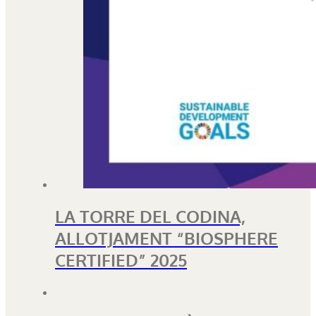
LA TORRE DEL CODINA,
ALLOTJAMENT “BIOSPHERE
CERTIFIED” 2025