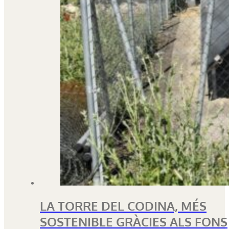
LA TORRE DEL CODINA, MÉS
SOSTENIBLE GRÀCIES ALS FONS