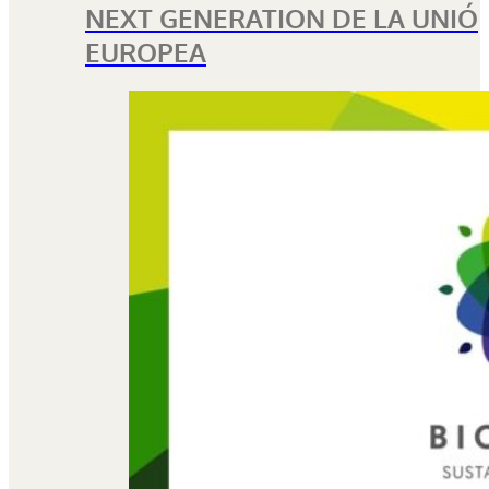
NEXT GENERATION DE LA UNIÓ
EUROPEA