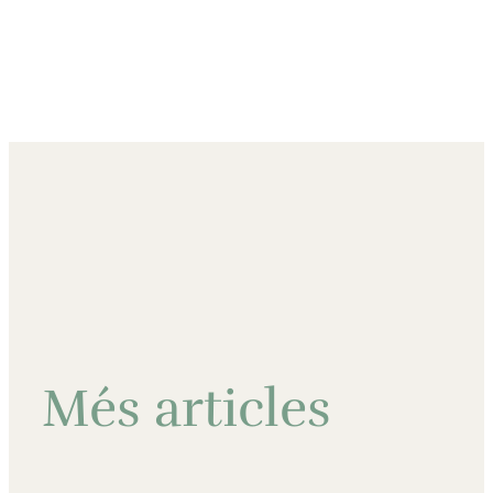
Més articles