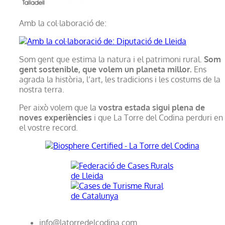
Amb la col·laboració de:
Som gent que estima la natura i el patrimoni rural.
Som
gent sostenible, que volem un planeta millor.
Ens
agrada la història, l’art, les tradicions i les costums de la
nostra terra.
Per això volem que la
vostra estada sigui plena de
noves experiències
i que La Torre del Codina perduri en
el vostre record.
info@latorredelcodina.com