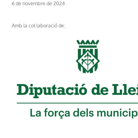
6 de novembre de 2024
Amb la col·laboració de: