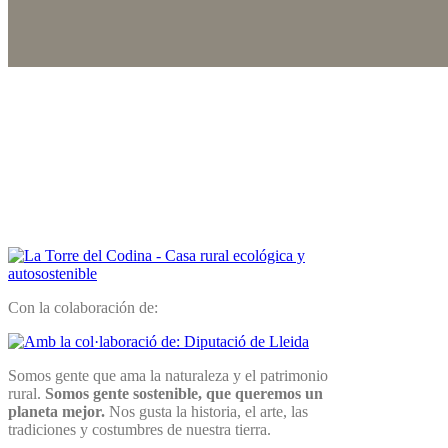
Con la colaboración de:
Somos gente que ama la naturaleza y el patrimonio
rural.
Somos gente sostenible, que queremos un
planeta mejor.
Nos gusta la historia, el arte, las
tradiciones y costumbres de nuestra tierra.