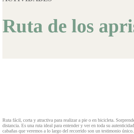
Ruta de los apr
Ruta fácil, corta y atractiva para realizar a pie o en bicicleta. Sorpren
distancia. Es una ruta ideal para entender y ver en toda su autenticidad,
cabañas que veremos a lo largo del recorrido son un testimonio único.