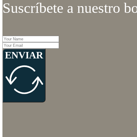
Suscríbete a nuestro bo
ENVIAR