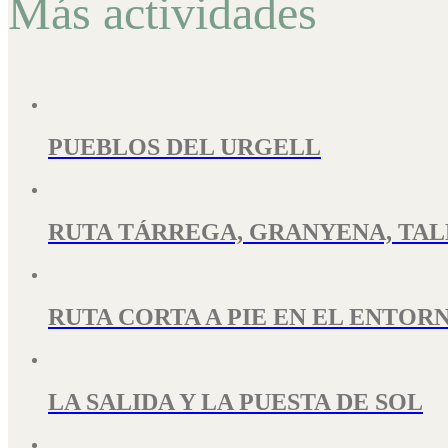
Más actividades
PUEBLOS DEL URGELL
RUTA TÁRREGA, GRANYENA, TA
RUTA CORTA A PIE EN EL ENTOR
LA SALIDA Y LA PUESTA DE SOL