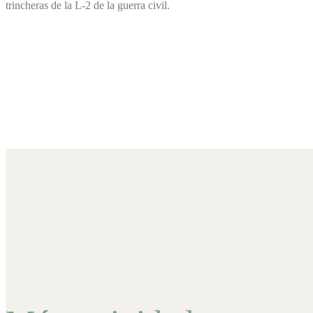
trincheras de la L-2 de la guerra civil.