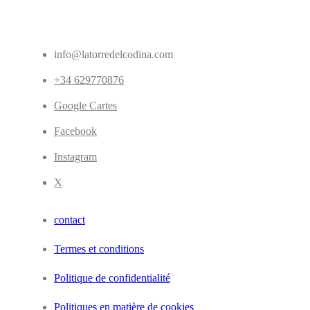
info@latorredelcodina.com
+34 629770876
Google Cartes
Facebook
Instagram
X
contact
Termes et conditions
Politique de confidentialité
Politiques en matière de cookies