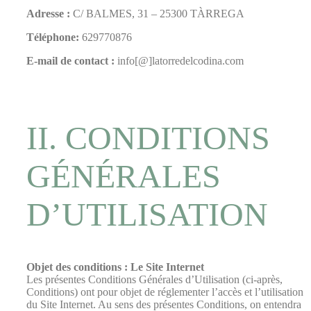
Adresse :
C/ BALMES, 31 – 25300 TÀRREGA
Téléphone:
629770876
E-mail de contact :
info[@]latorredelcodina.com
II. CONDITIONS
GÉNÉRALES
D’UTILISATION
Objet des conditions : Le Site Internet
Les présentes Conditions Générales d’Utilisation (ci-après,
Conditions) ont pour objet de réglementer l’accès et l’utilisation
du Site Internet. Au sens des présentes Conditions, on entendra