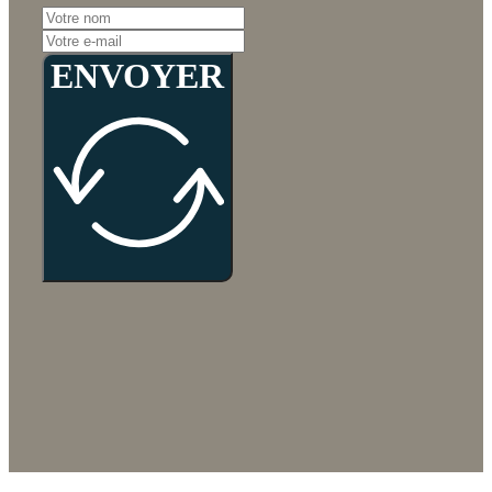
ENVOYER