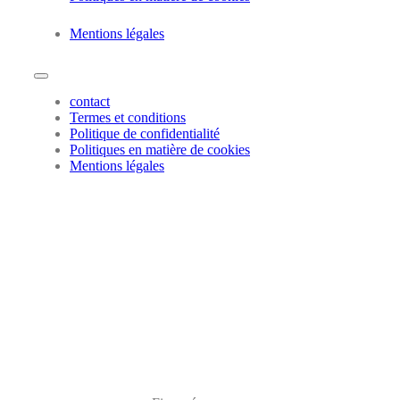
Mentions légales
contact
Termes et conditions
Politique de confidentialité
Politiques en matière de cookies
Mentions légales