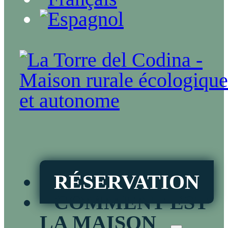
RÉSERVATION
COMMENT EST
LA MAISON