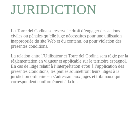
JURIDICTION
La Torre del Codina se réserve le droit d’engager des actions
civiles ou pénales qu’elle juge nécessaires pour une utilisation
inappropriée du site Web et du contenu, ou pour violation des
présentes conditions.
La relation entre l’Utilisateur et Torre del Codina sera régie par la
réglementation en vigueur et applicable sur le territoire espagnol.
En cas de litige relatif à l’interprétation et/ou à l’application des
présentes Conditions, les parties soumettront leurs litiges à la
juridiction ordinaire en s’adressant aux juges et tribunaux qui
correspondent conformément à la loi.