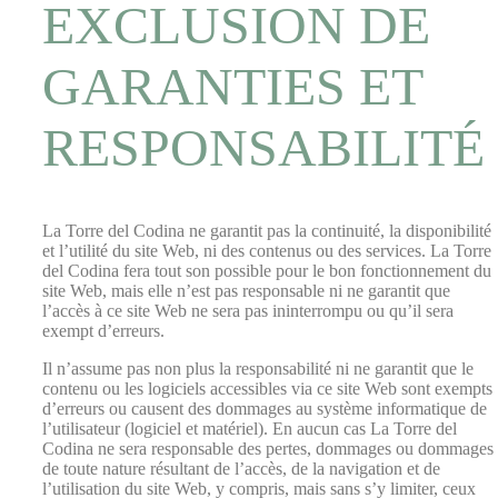
EXCLUSION DE
GARANTIES ET
RESPONSABILITÉ
La Torre del Codina ne garantit pas la continuité, la disponibilité
et l’utilité du site Web, ni des contenus ou des services. La Torre
del Codina fera tout son possible pour le bon fonctionnement du
site Web, mais elle n’est pas responsable ni ne garantit que
l’accès à ce site Web ne sera pas ininterrompu ou qu’il sera
exempt d’erreurs.
Il n’assume pas non plus la responsabilité ni ne garantit que le
contenu ou les logiciels accessibles via ce site Web sont exempts
d’erreurs ou causent des dommages au système informatique de
l’utilisateur (logiciel et matériel). En aucun cas La Torre del
Codina ne sera responsable des pertes, dommages ou dommages
de toute nature résultant de l’accès, de la navigation et de
l’utilisation du site Web, y compris, mais sans s’y limiter, ceux