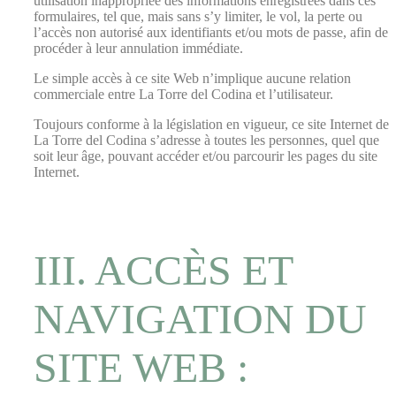
utilisation inappropriée des informations enregistrées dans ces
formulaires, tel que, mais sans s’y limiter, le vol, la perte ou
l’accès non autorisé aux identifiants et/ou mots de passe, afin de
procéder à leur annulation immédiate.
Le simple accès à ce site Web n’implique aucune relation
commerciale entre La Torre del Codina et l’utilisateur.
Toujours conforme à la législation en vigueur, ce site Internet de
La Torre del Codina s’adresse à toutes les personnes, quel que
soit leur âge, pouvant accéder et/ou parcourir les pages du site
Internet.
III. ACCÈS ET
NAVIGATION DU
SITE WEB :