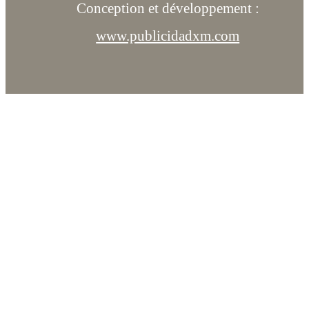
Conception et développement :
www.publicidadxm.com