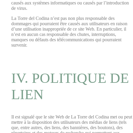
causés aux systèmes informatiques ou causés par l’introduction
de virus.
La Torre del Codina n’est pas non plus responsable des
dommages qui pourraient être causés aux utilisateurs en raison
d’une utilisation inappropriée de ce site Web. En particulier, il
n’est en aucun cas responsable des chutes, interruptions,
manques ou défauts des télécommunications qui pourraient
survenir.
IV. POLITIQUE DE
LIEN
Il est signalé que le site Web de La Torre del Codina met ou peut
mettre à la disposition des utilisateurs des médias de liens (tels
que, entre autres, des liens, des bannières, des boutons), des
répertoires et des moteurs de recherche qui permettent aux