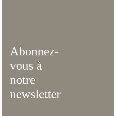
Abonnez-
vous à
notre
newsletter