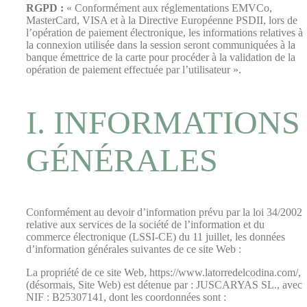
RGPD :
« Conformément aux réglementations EMVCo,
MasterCard, VISA et à la Directive Européenne PSDII, lors de
l’opération de paiement électronique, les informations relatives à
la connexion utilisée dans la session seront communiquées à la
banque émettrice de la carte pour procéder à la validation de la
opération de paiement effectuée par l’utilisateur ».
I. INFORMATIONS
GÉNÉRALES
Conformément au devoir d’information prévu par la loi 34/2002
relative aux services de la société de l’information et du
commerce électronique (LSSI-CE) du 11 juillet, les données
d’information générales suivantes de ce site Web :
La propriété de ce site Web, https://www.latorredelcodina.com/,
(désormais, Site Web) est détenue par : JUSCARYAS SL., avec
NIF : B25307141, dont les coordonnées sont :