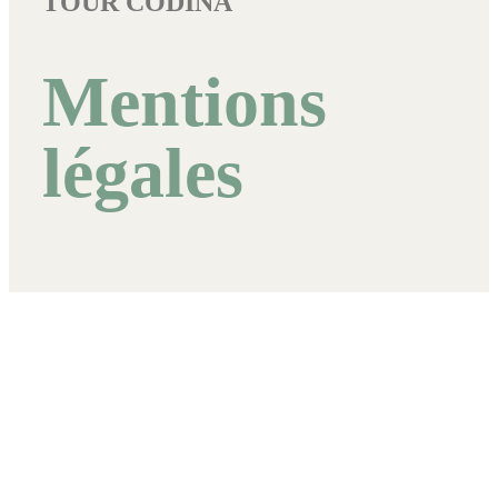
TOUR CODINA
Mentions
légales