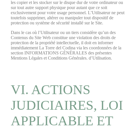
les copier et les stocker sur le disque dur de votre ordinateur ou
sur tout autre support physique pour autant que ce soit
exclusivement pour votre usage personnel. L’Utilisateur ne peut
toutefois supprimer, altérer ou manipuler tout dispositif de
protection ou système de sécurité installé sur le Site.
Dans le cas où l’Utilisateur ou un tiers considère qu’un des
Contenus du Site Web constitue une violation des droits de
protection de la propriété intellectuelle, il doit en informer
immédiatement La Torre del Codina via les coordonnées de la
section INFORMATIONS GÉNÉRALES des présentes
Mentions Légales et Conditions Générales. d’Utilisation.
VI. ACTIONS
JUDICIAIRES, LOI
APPLICABLE ET