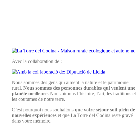
Avec la collaboration de :
Nous sommes des gens qui aiment la nature et le patrimoine
rural.
Nous sommes des personnes durables qui veulent une
planète meilleure.
Nous aimons l’histoire, l’art, les traditions et
les coutumes de notre terre.
C’est pourquoi nous souhaitons
que votre séjour soit plein de
nouvelles expériences
et que La Torre del Codina reste gravé
dans votre mémoire.