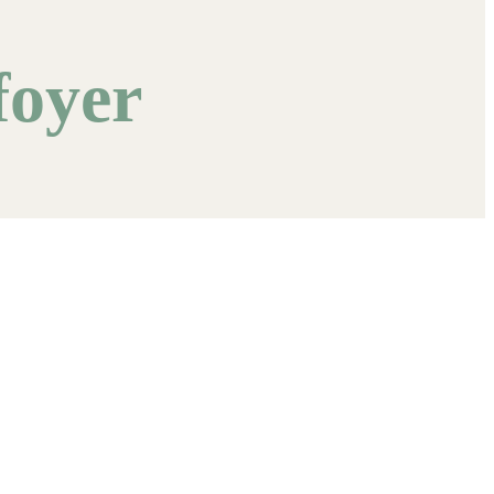
foyer