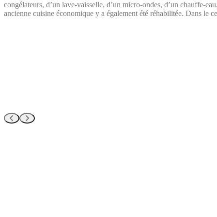
congélateurs, d’un lave-vaisselle, d’un micro-ondes, d’un chauffe-eau,
ancienne cuisine économique y a également été réhabilitée. Dans le cel