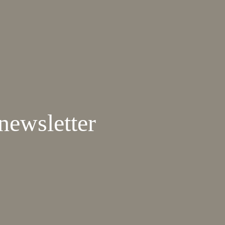
newsletter