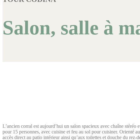
Salon, salle à m
L’ancien corral est aujourd’hui un salon spacieux avec chaîne stéréo e
pour 15 personnes, avec cuisine et feu au sol pour cuisiner. Orienté au
accès direct au patio intérieur ainsi qu’aux toilettes et douche du rez-