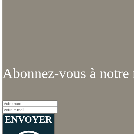
Abonnez-vous à notre 
ENVOYER