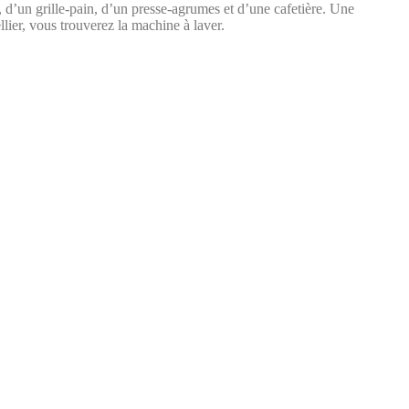
 d’un grille-pain, d’un presse-agrumes et d’une cafetière. Une
lier, vous trouverez la machine à laver.