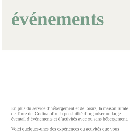
événements
En plus du service d’hébergement et de loisirs, la maison rurale
de Torre del Codina offre la possibilité d’organiser un large
éventail d’événements et d’activités avec ou sans hébergement.
Voici quelques-unes des expériences ou activités que vous