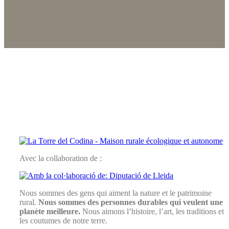
Avec la collaboration de :
Nous sommes des gens qui aiment la nature et le patrimoine
rural.
Nous sommes des personnes durables qui veulent une
planète meilleure.
Nous aimons l’histoire, l’art, les traditions et
les coutumes de notre terre.