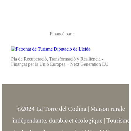
Financé par :
Pla de Recuperació, Transformació y Resiliència -
Finançat per la Unió Europea – Next Generation EU
©2024 La Torre del Codina | Maison rurale
indépendante, durable et écologique | Tourisme