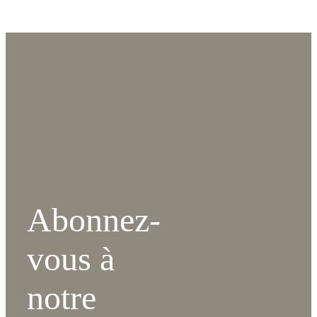
Abonnez-
vous à
notre