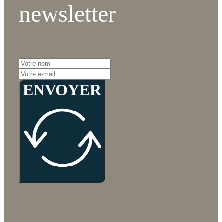
newsletter
ENVOYER