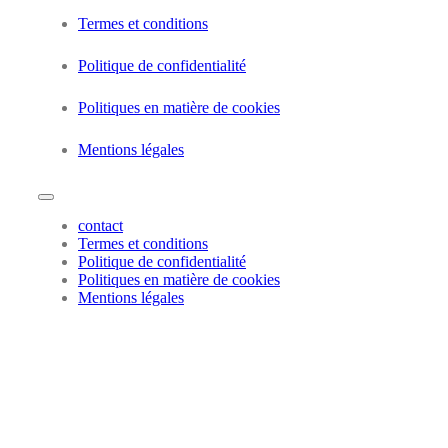
Termes et conditions
Politique de confidentialité
Politiques en matière de cookies
Mentions légales
contact
Termes et conditions
Politique de confidentialité
Politiques en matière de cookies
Mentions légales