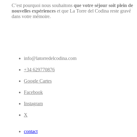
C’est pourquoi nous souhaitons
que votre séjour soit plein de
nouvelles expériences
et que La Torre del Codina reste gravé
dans votre mémoire.
info@latorredelcodina.com
+34 629770876
Google Cartes
Facebook
Instagram
X
contact