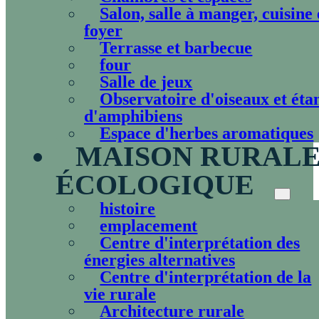
Salon, salle à manger, cuisine 
foyer
Terrasse et barbecue
four
Salle de jeux
Observatoire d'oiseaux et éta
d'amphibiens
Espace d'herbes aromatiques
MAISON RURAL
ÉCOLOGIQUE
histoire
emplacement
Centre d'interprétation des
énergies alternatives
Centre d'interprétation de la
vie rurale
Architecture rurale