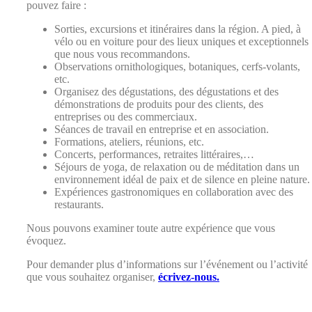
pouvez faire :
Sorties, excursions et itinéraires dans la région. A pied, à
vélo ou en voiture pour des lieux uniques et exceptionnels
que nous vous recommandons.
Observations ornithologiques, botaniques, cerfs-volants,
etc.
Organisez des dégustations, des dégustations et des
démonstrations de produits pour des clients, des
entreprises ou des commerciaux.
Séances de travail en entreprise et en association.
Formations, ateliers, réunions, etc.
Concerts, performances, retraites littéraires,…
Séjours de yoga, de relaxation ou de méditation dans un
environnement idéal de paix et de silence en pleine nature.
Expériences gastronomiques en collaboration avec des
restaurants.
Nous pouvons examiner toute autre expérience que vous
évoquez.
Pour demander plus d’informations sur l’événement ou l’activité
que vous souhaitez organiser,
écrivez-nous.